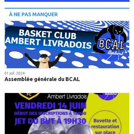
À NE PAS MANQUER
01 juil. 2024
Assemblée générale du BCAL