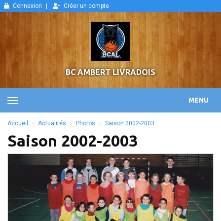
Panneau de gestion des cookies
Connexion
Créer un compte
BC AMBERT LIVRADOIS
MENU
Accueil
Actualités
Photos
Saison 2002-2003
Saison 2002-2003