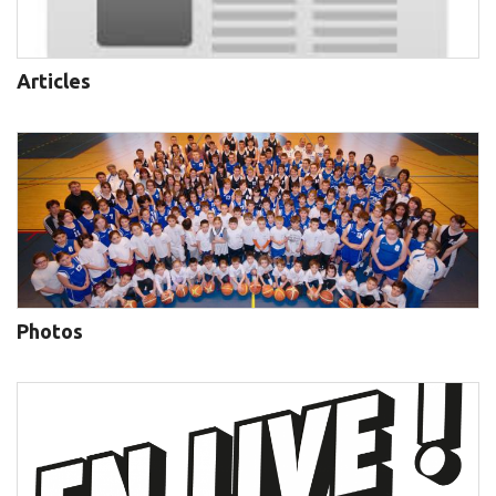
Articles
Photos