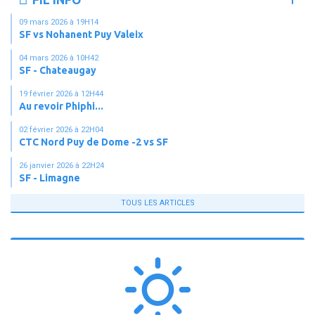
09 mars 2026 à 19H14
SF vs Nohanent Puy Valeix
04 mars 2026 à 10H42
SF - Chateaugay
19 février 2026 à 12H44
Au revoir Phiphi...
02 février 2026 à 22H04
CTC Nord Puy de Dome -2 vs SF
26 janvier 2026 à 22H24
SF - Limagne
TOUS LES ARTICLES