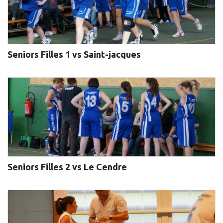
Seniors Filles 1 vs Saint-jacques
Seniors Filles 2 vs Le Cendre