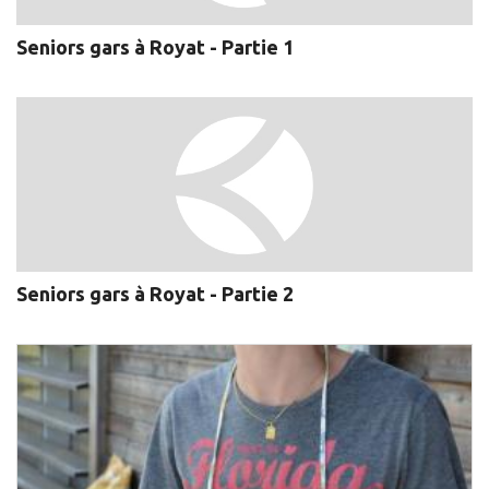
Seniors gars à Royat - Partie 1
Seniors gars à Royat - Partie 2