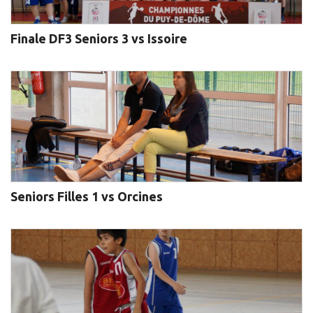
Finale DF3 Seniors 3 vs Issoire
Seniors Filles 1 vs Orcines