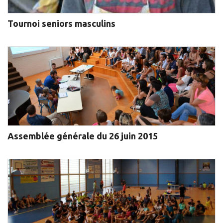
Tournoi seniors masculins
Assemblée générale du 26 juin 2015