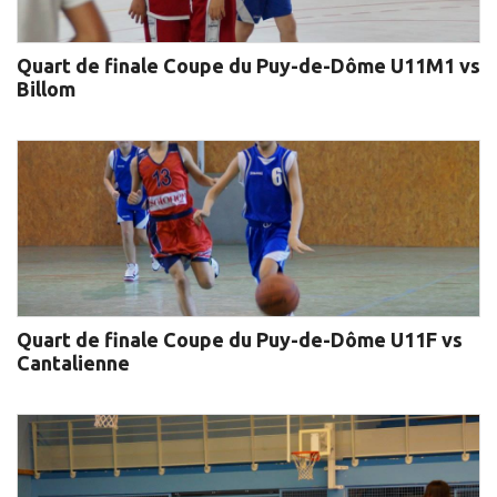
Quart de finale Coupe du Puy-de-Dôme U11M1 vs
Billom
Quart de finale Coupe du Puy-de-Dôme U11F vs
Cantalienne