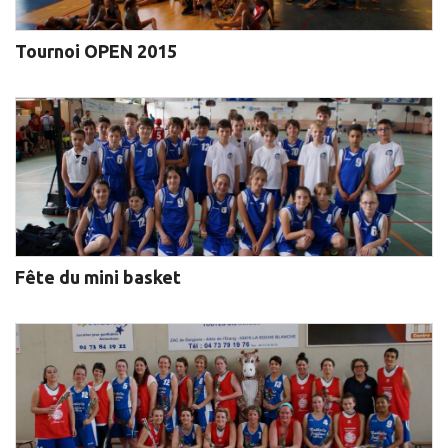
Tournoi OPEN 2015
Fête du mini basket