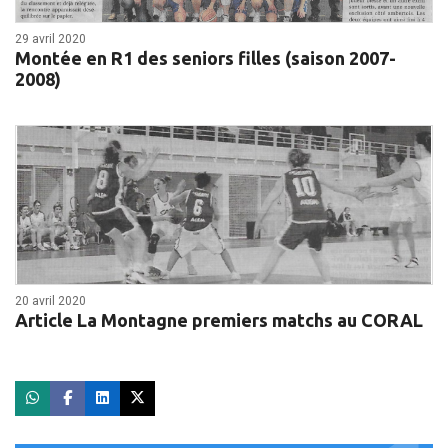
29 avril 2020
Montée en R1 des seniors filles (saison 2007-
2008)
20 avril 2020
Article La Montagne premiers matchs au CORAL