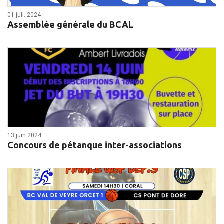
01 juil. 2024
Assemblée générale du BCAL
13 juin 2024
Concours de pétanque inter-associations