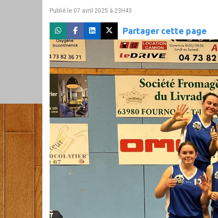
Publié le 07 avril 2025 à 23H43
Partager cette page