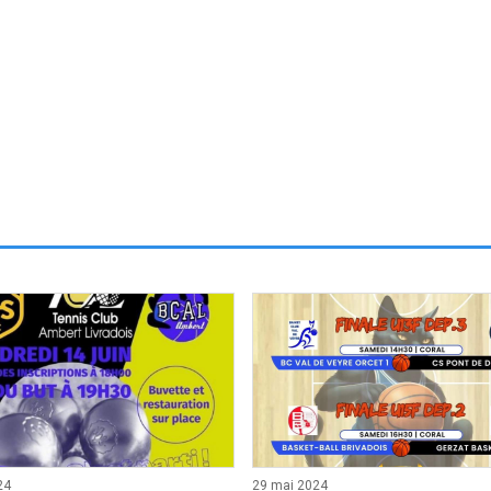
24
29 mai 2024